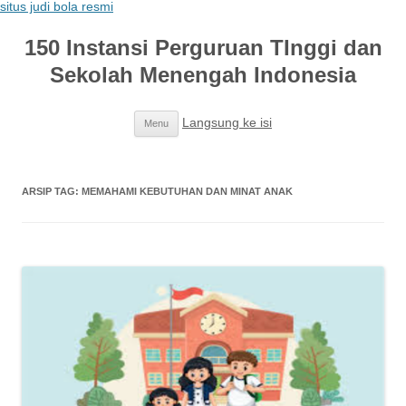
situs judi bola resmi
150 Instansi Perguruan TInggi dan
Sekolah Menengah Indonesia
Langsung ke isi
Menu
ARSIP TAG:
MEMAHAMI KEBUTUHAN DAN MINAT ANAK