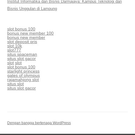
Institut Informatika dan Bisnis Darmajaya: Kampus Teknologi dan
Bisnis Unggulan di Lampung
slot bonus 100
bonus new member 100
bonus new member
slot deposit qris
slot 10k
slot777
situs spaceman
situs slot gacor
slot
slot
slot bonus 100
starlight princess
gates of olympus
rajamahjong slot
situs slot
situs slot gacor
Dengan bangga bertenaga WordPress