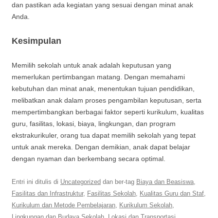
dan pastikan ada kegiatan yang sesuai dengan minat anak
Anda.
Kesimpulan
Memilih sekolah untuk anak adalah keputusan yang
memerlukan pertimbangan matang. Dengan memahami
kebutuhan dan minat anak, menentukan tujuan pendidikan,
melibatkan anak dalam proses pengambilan keputusan, serta
mempertimbangkan berbagai faktor seperti kurikulum, kualitas
guru, fasilitas, lokasi, biaya, lingkungan, dan program
ekstrakurikuler, orang tua dapat memilih sekolah yang tepat
untuk anak mereka. Dengan demikian, anak dapat belajar
dengan nyaman dan berkembang secara optimal.
Entri ini ditulis di
Uncategorized
dan ber-tag
Biaya dan Beasiswa
,
Fasilitas dan Infrastruktur
,
Fasilitas Sekolah
,
Kualitas Guru dan Staf
,
Kurikulum dan Metode Pembelajaran
,
Kurikulum Sekolah
,
Lingkungan dan Budaya Sekolah
,
Lokasi dan Transportasi
,