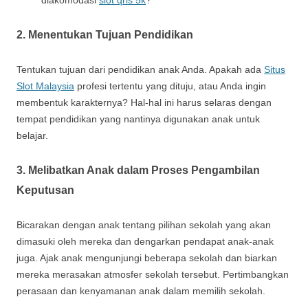
diakomodasi
slot qris 5k
?
2. Menentukan Tujuan Pendidikan
Tentukan tujuan dari pendidikan anak Anda. Apakah ada
Situs
Slot Malaysia
profesi tertentu yang dituju, atau Anda ingin
membentuk karakternya? Hal-hal ini harus selaras dengan
tempat pendidikan yang nantinya digunakan anak untuk
belajar.
3. Melibatkan Anak dalam Proses Pengambilan
Keputusan
Bicarakan dengan anak tentang pilihan sekolah yang akan
dimasuki oleh mereka dan dengarkan pendapat anak-anak
juga. Ajak anak mengunjungi beberapa sekolah dan biarkan
mereka merasakan atmosfer sekolah tersebut. Pertimbangkan
perasaan dan kenyamanan anak dalam memilih sekolah.