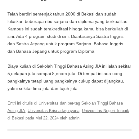
Telah berdiri semenjak tahun 2000 di Bekasi dan sudah
luluskan beberapa ribu sarjana dan diploma yang berkualitas.
Kampus ini sudah terakreditasi hingga kamu bisa berkuliah di
sini. Ada 4 program studi di sini. Diantaranya Sastra Inggris
dan Sastra Jepang untuk program Sarjana. Bahasa Inggris
dan Bahasa Jepang untuk program Diploma.
Biaya kuliah di Sekolah Tinggi Bahasa Asing JIA ini ialah sekitar
5,delapan juta sampai 8,enam juta. Di tempat ini ada uang
pangkalnya tetapi uang pangkalnya cukup dapat dijangkau,
yakni sekitar lima juta dan tujuh juta.
Entri ini ditulis di
Universitas
dan ber-tag
Sekolah Tinggi Bahasa
Asing JIA
,
Universitas Krisnadwipayana
,
Universitas Negeri Terbaik
di Bekasi
pada
Mei 22, 2024
oleh
admin
.