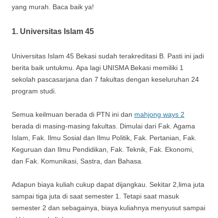
yang murah. Baca baik ya!
1. Universitas Islam 45
Universitas Islam 45 Bekasi sudah terakreditasi B. Pasti ini jadi
berita baik untukmu. Apa lagi UNISMA Bekasi memiliki 1
sekolah pascasarjana dan 7 fakultas dengan keseluruhan 24
program studi.
Semua keilmuan berada di PTN ini dan
mahjong ways 2
berada di masing-masing fakultas. Dimulai dari Fak. Agama
Islam, Fak. Ilmu Sosial dan Ilmu Politik, Fak. Pertanian, Fak.
Keguruan dan Ilmu Pendidikan, Fak. Teknik, Fak. Ekonomi,
dan Fak. Komunikasi, Sastra, dan Bahasa.
Adapun biaya kuliah cukup dapat dijangkau. Sekitar 2,lima juta
sampai tiga juta di saat semester 1. Tetapi saat masuk
semester 2 dan sebagainya, biaya kuliahnya menyusut sampai