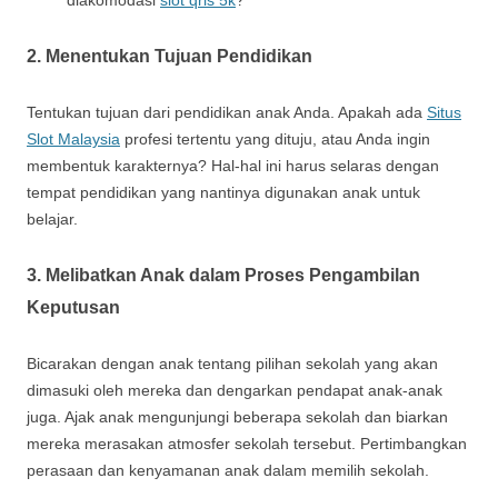
diakomodasi
slot qris 5k
?
2. Menentukan Tujuan Pendidikan
Tentukan tujuan dari pendidikan anak Anda. Apakah ada
Situs
Slot Malaysia
profesi tertentu yang dituju, atau Anda ingin
membentuk karakternya? Hal-hal ini harus selaras dengan
tempat pendidikan yang nantinya digunakan anak untuk
belajar.
3. Melibatkan Anak dalam Proses Pengambilan
Keputusan
Bicarakan dengan anak tentang pilihan sekolah yang akan
dimasuki oleh mereka dan dengarkan pendapat anak-anak
juga. Ajak anak mengunjungi beberapa sekolah dan biarkan
mereka merasakan atmosfer sekolah tersebut. Pertimbangkan
perasaan dan kenyamanan anak dalam memilih sekolah.