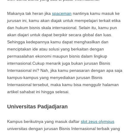
Makanya tak heran jika
spaceman
nantinya kamu masuk ke
jurusan ini, kamu akan diajak untuk mempelajari terkait etika
dan hukum bisnis skala internasional. Selain itu, kamu pun
akan diajari untuk dapat berpikir secara global dan luas.
Sehingga kedepannya kamu dapat menghasilkan dan
menciptakan ide atau solusi yang berkaitan dengan
permasalahan ekonomi maupun bisnis dalam lingkup
internasional.Cukup menarik juga bukan jurusan Bisnis
Internasional ini? Nah, jika kamu penasaran dengan apa saja
kampus-kampus yang menyediakan jurusan Bisnis
Internasional tersebut, maka kamu bisa menggulir halaman
artikel sahabat ini hingga selesai.
Universitas Padjadjaran
Kampus berikutnya yang masuk daftar
slot zeus olympus
universitas dengan jurusan Bisnis Internasional terbaik yang