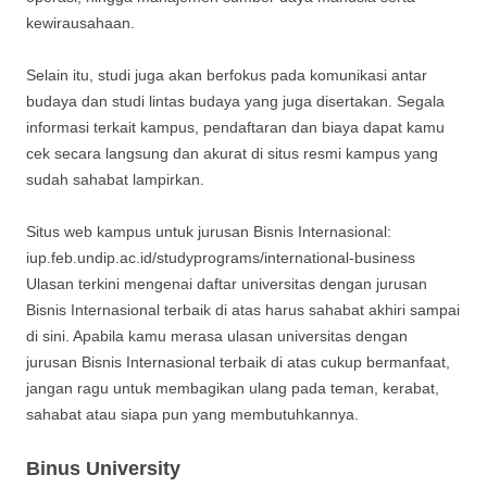
kewirausahaan.
Selain itu, studi juga akan berfokus pada komunikasi antar
budaya dan studi lintas budaya yang juga disertakan. Segala
informasi terkait kampus, pendaftaran dan biaya dapat kamu
cek secara langsung dan akurat di situs resmi kampus yang
sudah sahabat lampirkan.
Situs web kampus untuk jurusan Bisnis Internasional:
iup.feb.undip.ac.id/studyprograms/international-business
Ulasan terkini mengenai daftar universitas dengan jurusan
Bisnis Internasional terbaik di atas harus sahabat akhiri sampai
di sini. Apabila kamu merasa ulasan universitas dengan
jurusan Bisnis Internasional terbaik di atas cukup bermanfaat,
jangan ragu untuk membagikan ulang pada teman, kerabat,
sahabat atau siapa pun yang membutuhkannya.
Binus University