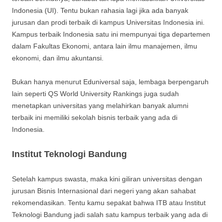
Indonesia (UI). Tentu bukan rahasia lagi jika ada banyak
jurusan dan prodi terbaik di kampus Universitas Indonesia ini.
Kampus terbaik Indonesia satu ini mempunyai tiga departemen
dalam Fakultas Ekonomi, antara lain ilmu manajemen, ilmu
ekonomi, dan ilmu akuntansi.
Bukan hanya menurut Eduniversal saja, lembaga berpengaruh
lain seperti QS World University Rankings juga sudah
menetapkan universitas yang melahirkan banyak alumni
terbaik ini memiliki sekolah bisnis terbaik yang ada di
Indonesia.
Institut Teknologi Bandung
Setelah kampus swasta, maka kini giliran universitas dengan
jurusan Bisnis Internasional dari negeri yang akan sahabat
rekomendasikan. Tentu kamu sepakat bahwa ITB atau Institut
Teknologi Bandung jadi salah satu kampus terbaik yang ada di