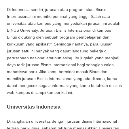
Di Indonesia sendiri, jurusan atau program studi Bisnis
Internasional ini memiliki peminat yang tinggi. Salah satu
universitas atau kampus yang menyediakan jurusan ini adalah
BINUS University. Jurusan Bisnis Internasional di kampus
Binus didukung oleh sebuah program pembelajaran dan
kurikulum yang aplikastif. Sehingga nantinya, para lulusan
jurusan satu ini banyak yang dapat langsung bekerja di
perusahaan nasional ataupun asing. Itu jugalah yang menjadi
daya tarik jurusan Bisnis Internasional bagi sebagian calon
mahasiswa baru. Jika kamu berminat masuk Binus dan
memilih jurusan Bisnis Internasional yang ada di sana, kamu
dapat mengecek segala informasi yang kamu butuhkan di situs
web kampus di lampirkan berikut ini.
Universitas Indonesia
Di rangkaian universitas dengan jurusan Bisnis Internasional
terbaik berikutnya, sahabat tak lupa memasukkan Universitas