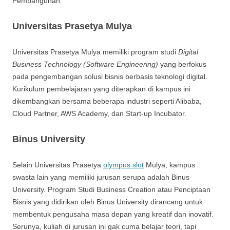
Pembangunan.
Universitas Prasetya Mulya
Universitas Prasetya Mulya memiliki program studi
Digital
Business Technology (Software Engineering)
yang berfokus
pada pengembangan solusi bisnis berbasis teknologi digital.
Kurikulum pembelajaran yang diterapkan di kampus ini
dikembangkan bersama beberapa industri seperti Alibaba,
Cloud Partner, AWS Academy, dan Start-up Incubator.
Binus University
Selain Universitas Prasetya
olympus slot
Mulya, kampus
swasta lain yang memiliki jurusan serupa adalah Binus
University. Program Studi Business Creation atau Penciptaan
Bisnis yang didirikan oleh Binus University dirancang untuk
membentuk pengusaha masa depan yang kreatif dan inovatif.
Serunya, kuliah di jurusan ini gak cuma belajar teori, tapi