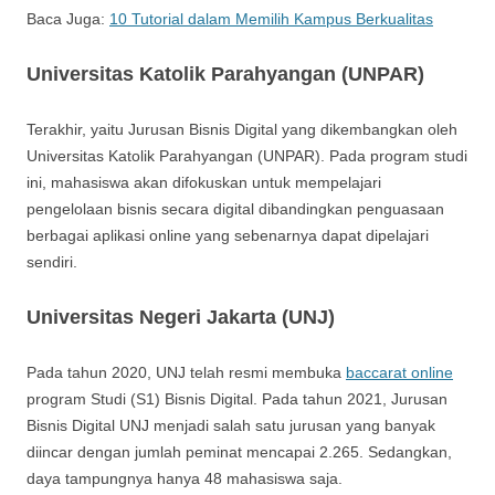
Baca Juga:
10 Tutorial dalam Memilih Kampus Berkualitas
Universitas Katolik Parahyangan (UNPAR)
Terakhir, yaitu Jurusan Bisnis Digital yang dikembangkan oleh
Universitas Katolik Parahyangan (UNPAR). Pada program studi
ini, mahasiswa akan difokuskan untuk mempelajari
pengelolaan bisnis secara digital dibandingkan penguasaan
berbagai aplikasi online yang sebenarnya dapat dipelajari
sendiri.
Universitas Negeri Jakarta (UNJ)
Pada tahun 2020, UNJ telah resmi membuka
baccarat online
program Studi (S1) Bisnis Digital. Pada tahun 2021, Jurusan
Bisnis Digital UNJ menjadi salah satu jurusan yang banyak
diincar dengan jumlah peminat mencapai 2.265. Sedangkan,
daya tampungnya hanya 48 mahasiswa saja.