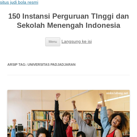
situs judi bola resmi
150 Instansi Perguruan TInggi dan
Sekolah Menengah Indonesia
Langsung ke isi
Menu
ARSIP TAG:
UNIVERSITAS PADJADJARAN