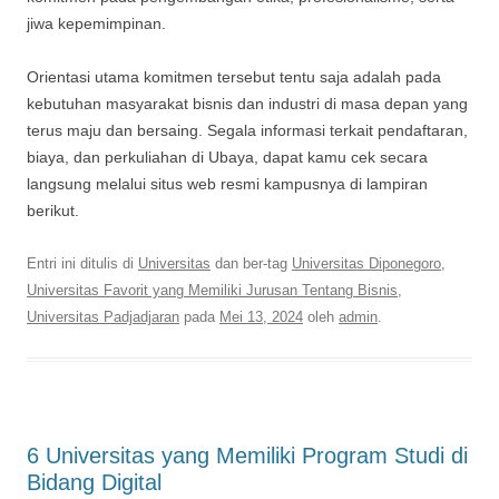
jiwa kepemimpinan.
Orientasi utama komitmen tersebut tentu saja adalah pada
kebutuhan masyarakat bisnis dan industri di masa depan yang
terus maju dan bersaing. Segala informasi terkait pendaftaran,
biaya, dan perkuliahan di Ubaya, dapat kamu cek secara
langsung melalui situs web resmi kampusnya di lampiran
berikut.
Entri ini ditulis di
Universitas
dan ber-tag
Universitas Diponegoro
,
Universitas Favorit yang Memiliki Jurusan Tentang Bisnis
,
Universitas Padjadjaran
pada
Mei 13, 2024
oleh
admin
.
6 Universitas yang Memiliki Program Studi di
Bidang Digital