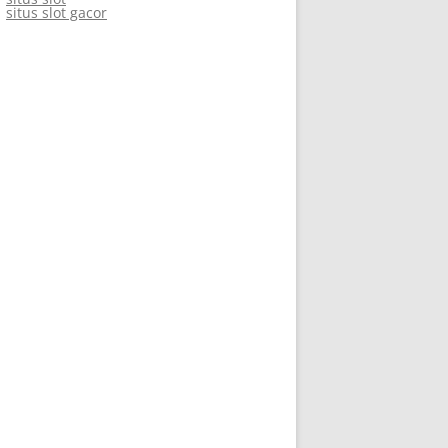
situs slot gacor