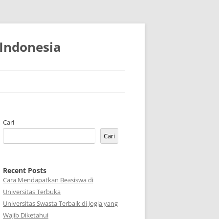
 Indonesia
Cari
Cari
Recent Posts
Cara Mendapatkan Beasiswa di
Universitas Terbuka
Universitas Swasta Terbaik di Jogja yang
Wajib Diketahui