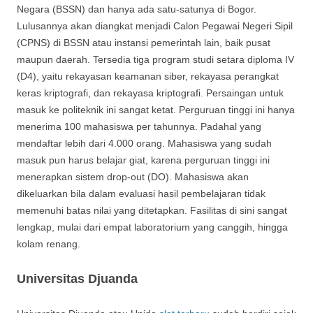
Negara (BSSN) dan hanya ada satu-satunya di Bogor.
Lulusannya akan diangkat menjadi Calon Pegawai Negeri Sipil
(CPNS) di BSSN atau instansi pemerintah lain, baik pusat
maupun daerah. Tersedia tiga program studi setara diploma IV
(D4), yaitu rekayasan keamanan siber, rekayasa perangkat
keras kriptografi, dan rekayasa kriptografi. Persaingan untuk
masuk ke politeknik ini sangat ketat. Perguruan tinggi ini hanya
menerima 100 mahasiswa per tahunnya. Padahal yang
mendaftar lebih dari 4.000 orang. Mahasiswa yang sudah
masuk pun harus belajar giat, karena perguruan tinggi ini
menerapkan sistem drop-out (DO). Mahasiswa akan
dikeluarkan bila dalam evaluasi hasil pembelajaran tidak
memenuhi batas nilai yang ditetapkan. Fasilitas di sini sangat
lengkap, mulai dari empat laboratorium yang canggih, hingga
kolam renang.
Universitas Djuanda