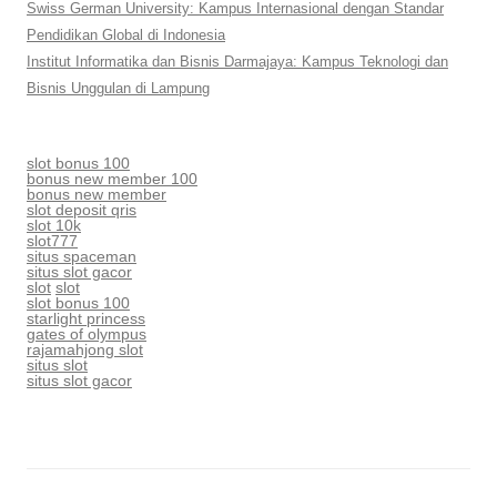
Swiss German University: Kampus Internasional dengan Standar
Pendidikan Global di Indonesia
Institut Informatika dan Bisnis Darmajaya: Kampus Teknologi dan
Bisnis Unggulan di Lampung
slot bonus 100
bonus new member 100
bonus new member
slot deposit qris
slot 10k
slot777
situs spaceman
situs slot gacor
slot
slot
slot bonus 100
starlight princess
gates of olympus
rajamahjong slot
situs slot
situs slot gacor