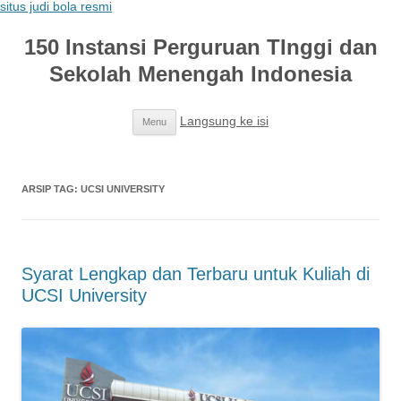
situs judi bola resmi
150 Instansi Perguruan TInggi dan
Sekolah Menengah Indonesia
Langsung ke isi
Menu
ARSIP TAG:
UCSI UNIVERSITY
Syarat Lengkap dan Terbaru untuk Kuliah di
UCSI University