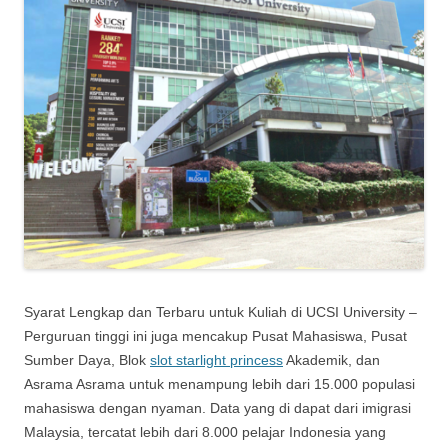
Syarat Lengkap dan Terbaru untuk Kuliah di UCSI University –
Perguruan tinggi ini juga mencakup Pusat Mahasiswa, Pusat
Sumber Daya, Blok
slot starlight princess
Akademik, dan
Asrama Asrama untuk menampung lebih dari 15.000 populasi
mahasiswa dengan nyaman. Data yang di dapat dari imigrasi
Malaysia, tercatat lebih dari 8.000 pelajar Indonesia yang