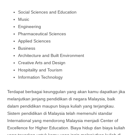
Social Sciences and Education
Music
Engineering
Pharmaceutical Sciences
Applied Sciences
Business
Architecture and Built Environment
Creative Arts and Design
Hospitality and Tourism
Information Technology
Terdapat berbagai keunggulan yang akan kamu dapatkan jika
melanjutkan jenjang pendidikan di negara Malaysia, baik
dalam pendidikan maupun biaya kuliah yang terjangkau.
Sistem pendidikan di Malaysia telah memenuhi standar
International yang mendorong Malaysia menjadi Center of
Excellence for Higher Education. Biaya hidup dan biaya kuliah