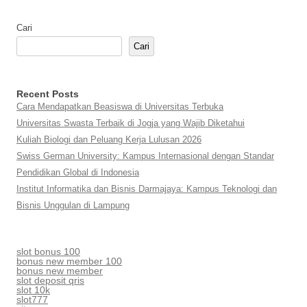
Cari
Cari
Recent Posts
Cara Mendapatkan Beasiswa di Universitas Terbuka
Universitas Swasta Terbaik di Jogja yang Wajib Diketahui
Kuliah Biologi dan Peluang Kerja Lulusan 2026
Swiss German University: Kampus Internasional dengan Standar
Pendidikan Global di Indonesia
Institut Informatika dan Bisnis Darmajaya: Kampus Teknologi dan
Bisnis Unggulan di Lampung
slot bonus 100
bonus new member 100
bonus new member
slot deposit qris
slot 10k
slot777