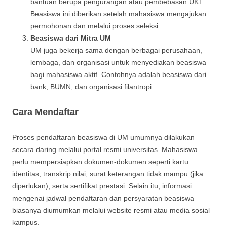
bantuan berupa pengurangan atau pembebasan UKT.
Beasiswa ini diberikan setelah mahasiswa mengajukan
permohonan dan melalui proses seleksi.
Beasiswa dari Mitra UM
UM juga bekerja sama dengan berbagai perusahaan,
lembaga, dan organisasi untuk menyediakan beasiswa
bagi mahasiswa aktif. Contohnya adalah beasiswa dari
bank, BUMN, dan organisasi filantropi.
Cara Mendaftar
Proses pendaftaran beasiswa di UM umumnya dilakukan
secara daring melalui portal resmi universitas. Mahasiswa
perlu mempersiapkan dokumen-dokumen seperti kartu
identitas, transkrip nilai, surat keterangan tidak mampu (jika
diperlukan), serta sertifikat prestasi. Selain itu, informasi
mengenai jadwal pendaftaran dan persyaratan beasiswa
biasanya diumumkan melalui website resmi atau media sosial
kampus.