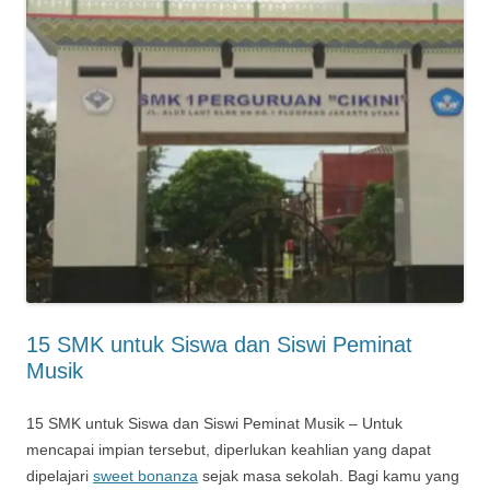
15 SMK untuk Siswa dan Siswi Peminat
Musik
15 SMK untuk Siswa dan Siswi Peminat Musik – Untuk
mencapai impian tersebut, diperlukan keahlian yang dapat
dipelajari
sweet bonanza
sejak masa sekolah. Bagi kamu yang