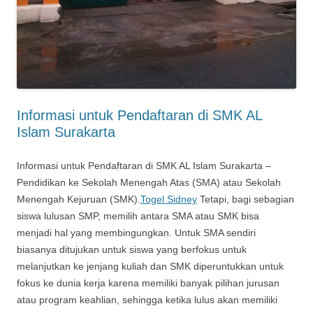
Informasi untuk Pendaftaran di SMK AL
Islam Surakarta
Informasi untuk Pendaftaran di SMK AL Islam Surakarta –
Pendidikan ke Sekolah Menengah Atas (SMA) atau Sekolah
Menengah Kejuruan (SMK).
Togel Sidney
Tetapi, bagi sebagian
siswa lulusan SMP, memilih antara SMA atau SMK bisa
menjadi hal yang membingungkan. Untuk SMA sendiri
biasanya ditujukan untuk siswa yang berfokus untuk
melanjutkan ke jenjang kuliah dan SMK diperuntukkan untuk
fokus ke dunia kerja karena memiliki banyak pilihan jurusan
atau program keahlian, sehingga ketika lulus akan memiliki