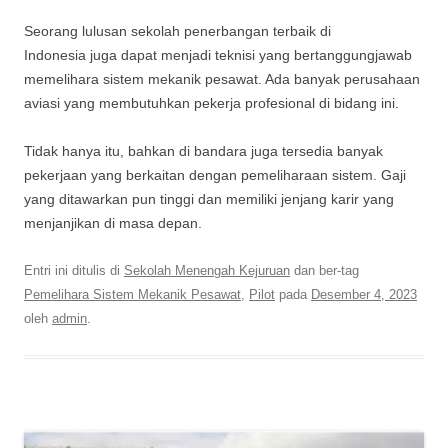
Seorang lulusan sekolah penerbangan terbaik di
Indonesia juga dapat menjadi teknisi yang bertanggungjawab
memelihara sistem mekanik pesawat. Ada banyak perusahaan
aviasi yang membutuhkan pekerja profesional di bidang ini.
Tidak hanya itu, bahkan di bandara juga tersedia banyak
pekerjaan yang berkaitan dengan pemeliharaan sistem. Gaji
yang ditawarkan pun tinggi dan memiliki jenjang karir yang
menjanjikan di masa depan.
Entri ini ditulis di
Sekolah Menengah Kejuruan
dan ber-tag
Pemelihara Sistem Mekanik Pesawat
,
Pilot
pada
Desember 4, 2023
oleh
admin
.