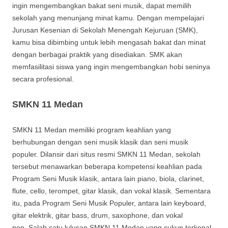
ingin mengembangkan bakat seni musik, dapat memilih
sekolah yang menunjang minat kamu. Dengan mempelajari
Jurusan Kesenian di Sekolah Menengah Kejuruan (SMK),
kamu bisa dibimbing untuk lebih mengasah bakat dan minat
dengan berbagai praktik yang disediakan. SMK akan
memfasilitasi siswa yang ingin mengembangkan hobi seninya
secara profesional.
SMKN 11 Medan
SMKN 11 Medan memiliki program keahlian yang
berhubungan dengan seni musik klasik dan seni musik
populer. Dilansir dari situs resmi SMKN 11 Medan, sekolah
tersebut menawarkan beberapa kompetensi keahlian pada
Program Seni Musik klasik, antara lain piano, biola, clarinet,
flute, cello, terompet, gitar klasik, dan vokal klasik. Sementara
itu, pada Program Seni Musik Populer, antara lain keyboard,
gitar elektrik, gitar bass, drum, saxophone, dan vokal
pop. Salah satu lulusan SMKN 11 Medan yang cukup terkenal