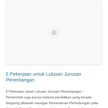
5 Pekerjaan untuk Lulusan Jurusan
Penerbangan
5 Pekerjaan untuk Lulusan Jurusan Penerbangan –
Pemerintah juga punya instansi pendidikan yang berada
langsung dibawah naungan Kementerian Perhubungan yaitu