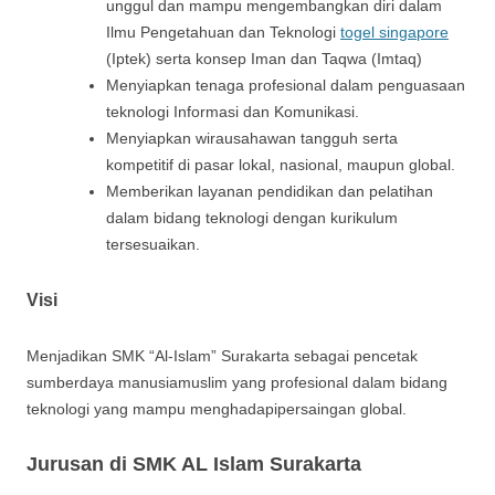
unggul dan mampu mengembangkan diri dalam
Ilmu Pengetahuan dan Teknologi
togel singapore
(Iptek) serta konsep Iman dan Taqwa (Imtaq)
Menyiapkan tenaga profesional dalam penguasaan
teknologi Informasi dan Komunikasi.
Menyiapkan wirausahawan tangguh serta
kompetitif di pasar lokal, nasional, maupun global.
Memberikan layanan pendidikan dan pelatihan
dalam bidang teknologi dengan kurikulum
tersesuaikan.
Visi
Menjadikan SMK “Al-Islam” Surakarta sebagai pencetak
sumberdaya manusiamuslim yang profesional dalam bidang
teknologi yang mampu menghadapipersaingan global.
Jurusan di SMK AL Islam Surakarta