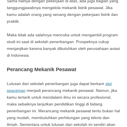
Sama halnya dengan pekerjaan di atas, ada juga bagian yang
tanggungjawabnya mengelola mekanik listrik pesawat. Jika
kamu adalah orang yang senang dengan pekerjaan listrik dan
praktik.
Maka tidak ada salahnya mencoba untuk mengambil program
studi ini saat di sekolah penerbangan. Prospeknya cukup
menjanjikan karena banyak dibutuhkan oleh perusahaan aviasi
di Indonesia.
Perancang Mekanik Pesawat
Lulusan dari sekolah penerbangan juga dapat berkarir
slot
spaceman
menjadi perancang mekanik pesawat. Namun, jika
kamu tertarik untuk mendalami ilmu ini secara profesional,
maka sebaiknya lanjutkan pendidikan tinggi di bidang
penerbangan ini. Merancang mekanik pesawat tentu bukan hal
yang mudah, membutuhkan perhitungan yang teknis dan
ilmiah. Sementara untuk lulusan dari sekolah ini sendiri akan