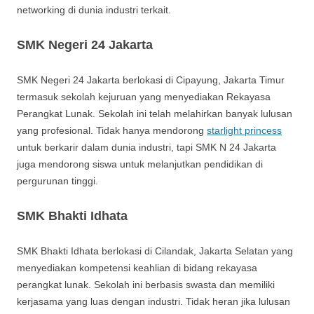
networking di dunia industri terkait.
SMK Negeri 24 Jakarta
SMK Negeri 24 Jakarta berlokasi di Cipayung, Jakarta Timur
termasuk sekolah kejuruan yang menyediakan Rekayasa
Perangkat Lunak. Sekolah ini telah melahirkan banyak lulusan
yang profesional. Tidak hanya mendorong
starlight princess
untuk berkarir dalam dunia industri, tapi SMK N 24 Jakarta
juga mendorong siswa untuk melanjutkan pendidikan di
pergurunan tinggi.
SMK Bhakti Idhata
SMK Bhakti Idhata berlokasi di Cilandak, Jakarta Selatan yang
menyediakan kompetensi keahlian di bidang rekayasa
perangkat lunak. Sekolah ini berbasis swasta dan memiliki
kerjasama yang luas dengan industri. Tidak heran jika lulusan