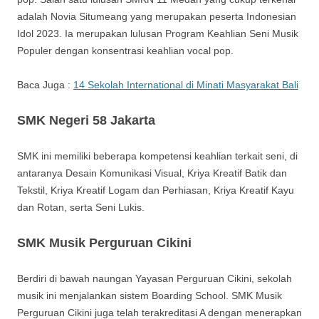
adalah Novia Situmeang yang merupakan peserta Indonesian
Idol 2023. Ia merupakan lulusan Program Keahlian Seni Musik
Populer dengan konsentrasi keahlian vocal pop.
Baca Juga :
14 Sekolah International di Minati Masyarakat Bali
SMK Negeri 58 Jakarta
SMK ini memiliki beberapa kompetensi keahlian terkait seni, di
antaranya Desain Komunikasi Visual, Kriya Kreatif Batik dan
Tekstil, Kriya Kreatif Logam dan Perhiasan, Kriya Kreatif Kayu
dan Rotan, serta Seni Lukis.
SMK Musik Perguruan Cikini
Berdiri di bawah naungan Yayasan Perguruan Cikini, sekolah
musik ini menjalankan sistem Boarding School. SMK Musik
Perguruan Cikini juga telah terakreditasi A dengan menerapkan